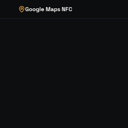
Google Maps NFC