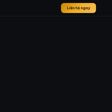
Liên hệ ngay